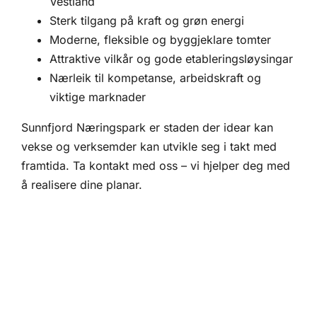
Vestland
Sterk tilgang på kraft og grøn energi
Moderne, fleksible og byggjeklare tomter
Attraktive vilkår og gode etableringsløysingar
Nærleik til kompetanse, arbeidskraft og
viktige marknader
Sunnfjord Næringspark er staden der idear kan
vekse og verksemder kan utvikle seg i takt med
framtida. Ta kontakt med oss – vi hjelper deg med
å realisere dine planar.