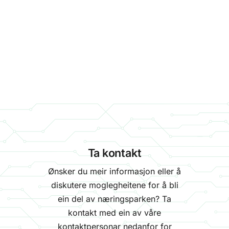
Ta kontakt
Ønsker du meir informasjon eller å
diskutere moglegheitene for å bli
ein del av næringsparken? Ta
kontakt med ein av våre
kontaktpersonar nedanfor for