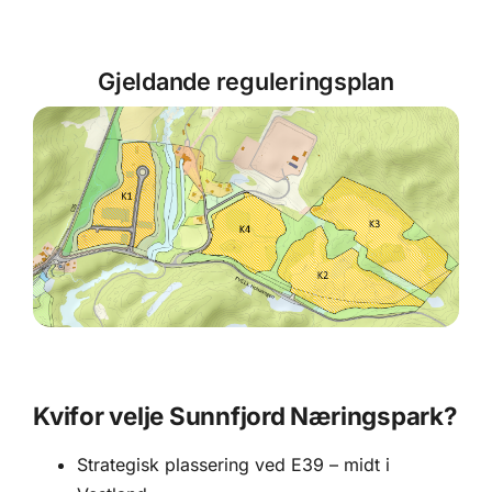
Gjeldande reguleringsplan
Kvifor velje Sunnfjord Næringspark?
Strategisk plassering ved E39 – midt i