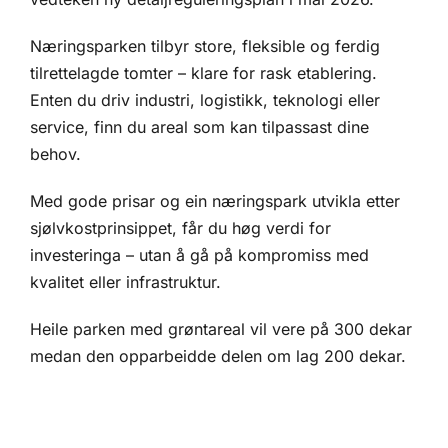
Næringsparken tilbyr store, fleksible og ferdig
tilrettelagde tomter – klare for rask etablering.
Enten du driv industri, logistikk, teknologi eller
service, finn du areal som kan tilpassast dine
behov.
Med gode prisar og ein næringspark utvikla etter
sjølvkostprinsippet, får du høg verdi for
investeringa – utan å gå på kompromiss med
kvalitet eller infrastruktur.
Heile parken med grøntareal vil vere på 300 dekar
medan den opparbeidde delen om lag 200 dekar.