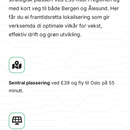
med kort veg til både Bergen og Ålesund. Her
får du ei framtidsretta lokalisering som gir
verksemda di optimale vilkår for vekst,
effektiv drift og grøn utvikling.
Sentral plassering
ved E39 og fly til Oslo på 55
minutt.